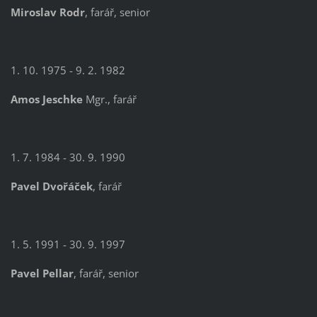
Miroslav Rodr
, farář, senior
1. 10. 1975 - 9. 2. 1982
Amos Jeschke
Mgr., farář
1. 7. 1984 - 30. 9. 1990
Pavel Dvořáček
, farář
1. 5. 1991 - 30. 9. 1997
Pavel Pellar
, farář, senior