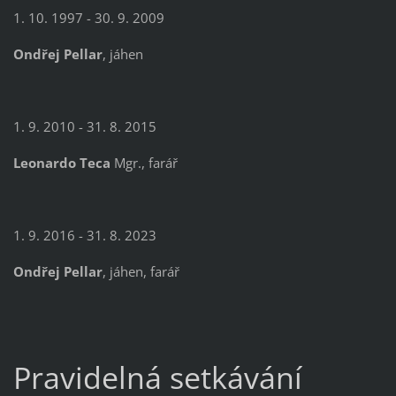
1. 10. 1997 - 30. 9. 2009
Ondřej Pellar
, jáhen
1. 9. 2010 - 31. 8. 2015
Leonardo Teca
Mgr., farář
1. 9. 2016 - 31. 8. 2023
Ondřej Pellar
, jáhen, farář
Pravidelná setkávání