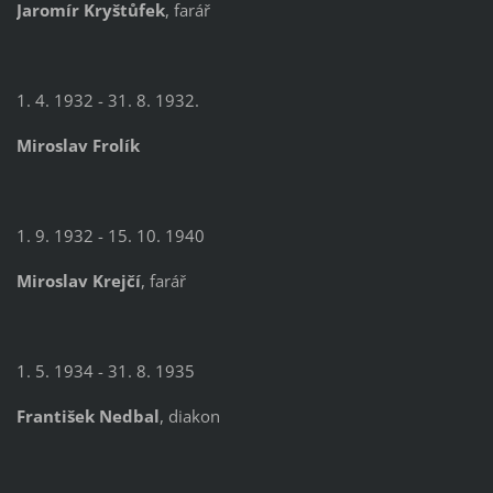
Jaromír Kryštůfek
, farář
1. 4. 1932 - 31. 8. 1932.
Miroslav Frolík
1. 9. 1932 - 15. 10. 1940
Miroslav Krejčí
, farář
1. 5. 1934 - 31. 8. 1935
František Nedbal
, diakon