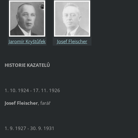
Jaromír Kryštůfek
Josef Fleischer
HISTORIE KAZATELŮ
1. 10. 1924 - 17. 11. 1926
Josef Fleischer
, farář
1. 9. 1927 - 30. 9. 1931