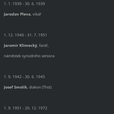
1. 1. 1939 - 30. 6. 1939
Jaroslav Pleva
, vikář
1. 12. 1940 - 31. 7. 1951
Jaromír Klimecký
, farář,
náměstek synodního seniora
1. 9. 1942 - 30. 6. 1945
Josef Smolík
, diakon (Thst)
1. 9. 1951 - 20. 12. 1972