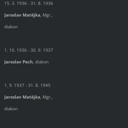
15. 3. 1936 - 31. 8. 1936
Jaroslav Matějka
, Mgr.,
diakon
1. 10. 1936 - 30. 9. 1937
Jaroslav Pech
, diakon
1. 9. 1937 - 31. 8. 1945
Jaroslav Matějka
, Mgr.,
diakon