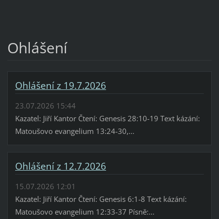
Ohlášení
Ohlášení z 19.7.2026
23.07.2026 15:44
Kazatel: Jiří Kantor Čtení: Genesis 28:10-19 Text kázání:
Matoušovo evangelium 13:24-30,...
Ohlášení z 12.7.2026
15.07.2026 12:01
Kazatel: Jiří Kantor Čtení: Genesis 6:1-8 Text kázání:
Matoušovo evangelium 12:33-37 Písně:...